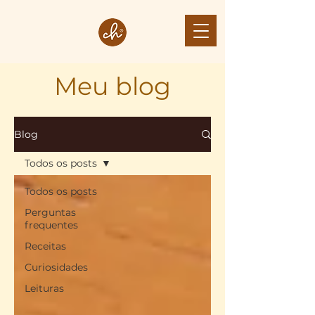
Meu blog
Blog
Todos os posts
Todos os posts
Perguntas
frequentes
Receitas
Curiosidades
Leituras